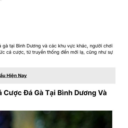
á gà tại Bình Dương và các khu vực khác, người chơi
ức cá cược, từ truyền thống đến mới lạ, cũng như sự
Đầu Hiện Nay
á Cược Đá Gà Tại Bình Dương Và