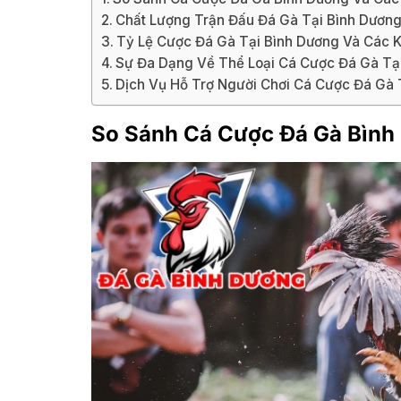
Chất Lượng Trận Đấu Đá Gà Tại Bình Dươn
Tỷ Lệ Cược Đá Gà Tại Bình Dương Và Các 
Sự Đa Dạng Về Thể Loại Cá Cược Đá Gà Tạ
Dịch Vụ Hỗ Trợ Người Chơi Cá Cược Đá Gà 
So Sánh Cá Cược Đá Gà Bình