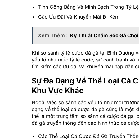
Tính Công Bằng Và Minh Bạch Trong Tỷ L
Các Ưu Đãi Và Khuyến Mãi Đi Kèm
Xem Thêm :
Kỹ Thuật Chăm Sóc Gà Chọi
Khi so sánh tỷ lệ cược đá gà tại Bình Dương 
yếu tố như mức tỷ lệ cược, sự cạnh tranh và 
tìm kiếm các ưu đãi và khuyến mãi hấp dẫn cũ
Sự Đa Dạng Về Thể Loại Cá C
Khu Vực Khác
Ngoài việc so sánh các yếu tố như môi trường
dạng về thể loại cá cược đá gà cũng là một k
thế là một trung tâm so sánh cá cược đá gà l
đá gà truyền thống đến các hình thức cá cược
Các Thể Loại Cá Cược Đá Gà Truyền Thốn