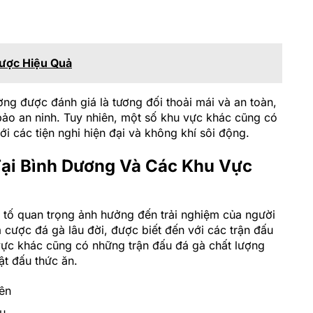
Cược Hiệu Quả
ng được đánh giá là tương đối thoải mái và an toàn,
bảo an ninh. Tuy nhiên, một số khu vực khác cũng có
 các tiện nghi hiện đại và không khí sôi động.
Tại Bình Dương Và Các Khu Vực
u tố quan trọng ảnh hưởng đến trải nghiệm của người
 cược đá gà lâu đời, được biết đến với các trận đấu
 vực khác cũng có những trận đấu đá gà chất lượng
ật đấu thức ăn.
ên
u