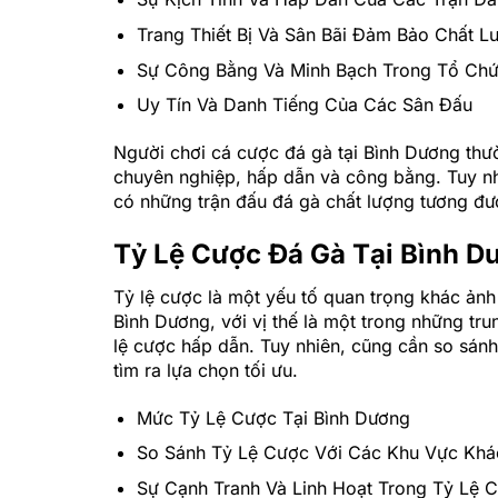
Trang Thiết Bị Và Sân Bãi Đảm Bảo Chất L
Sự Công Bằng Và Minh Bạch Trong Tổ Ch
Uy Tín Và Danh Tiếng Của Các Sân Đấu
Người chơi cá cược đá gà tại Bình Dương thườ
chuyên nghiệp, hấp dẫn và công bằng. Tuy nh
có những trận đấu đá gà chất lượng tương đươ
Tỷ Lệ Cược Đá Gà Tại Bình 
Tỷ lệ cược là một yếu tố quan trọng khác ản
Bình Dương, với vị thế là một trong những tr
lệ cược hấp dẫn. Tuy nhiên, cũng cần so sánh
tìm ra lựa chọn tối ưu.
Mức Tỷ Lệ Cược Tại Bình Dương
So Sánh Tỷ Lệ Cược Với Các Khu Vực Khá
Sự Cạnh Tranh Và Linh Hoạt Trong Tỷ Lệ 