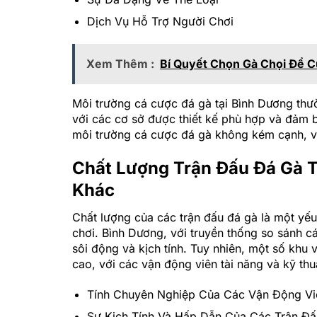
Dịch Vụ Hỗ Trợ Người Chơi
Xem Thêm :
Bí Quyết Chọn Gà Chọi Để 
Môi trường cá cược đá gà tại Bình Dương thườ
với các cơ sở được thiết kế phù hợp và đảm 
môi trường cá cược đá gà không kém cạnh, với
Chất Lượng Trận Đấu Đá Gà 
Khác
Chất lượng của các trận đấu đá gà là một yế
chơi. Bình Dương, với truyền thống so sánh cá
sôi động và kịch tính. Tuy nhiên, một số khu
cao, với các vận động viên tài năng và kỹ thu
Tính Chuyên Nghiệp Của Các Vận Động Vi
Sự Kịch Tính Và Hấp Dẫn Của Các Trận Đấ