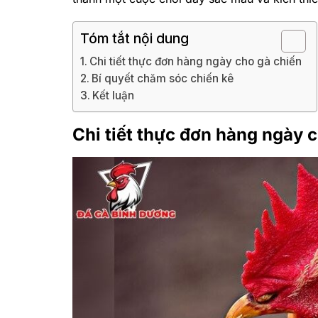
Tóm tắt nội dung
Chi tiết thực đơn hàng ngày cho gà chiến
Bí quyết chăm sóc chiến kê
Kết luận
Chi tiết thực đơn hàng ngày 