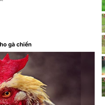
cho gà chiến