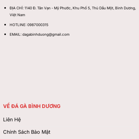
ĐỊA CHỈ:
1140 Đ. Tân Vạn - Mỹ Phước, Khu Phố 5, Thủ Dầu Một, Bình Dương,
Việt Nam
HOTLINE:
0987000315
EMAIL:
dagabinhduong@gmail.com
VỀ ĐÁ GÀ BÌNH DƯƠNG
Liên Hệ
Chính Sách Bảo Mật