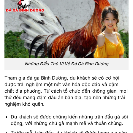
Những Điều Thú Vị Về Đá Gà Bình Dương
Tham gia đá gà Bình Dương, du khách sẽ có cơ hội
được trải nghiệm một nét văn hóa độc đáo và đậm
chất địa phương. Từ cách tổ chức đến không gian, mọi
thứ đều mang đậm dấu ấn bản địa, tạo nên những trải
nghiệm khó quên.
Du khách sẽ được chứng kiến những trận đấu gà sôi
động, với những chú gà mạnh mẽ và thuần chủng.
Trước mỗi trận đấu, du khách sẽ được tham gia vào