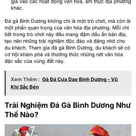
gia vào các hoạt động văn hóa, ẩm thực địa phương
khác.
Đá gà Bình Dương không chỉ là một trò chơi, mà còn là
một phần quan trọng của văn hóa địa phương. Mỗi chi
tiết trong trò chơi này đều mang đậm dấu ấn bản địa,
tạo nên những trải nghiệm độc đáo và đáng nhớ cho
du khách. Tham gia đá gà Bình Dương, du khách sẽ có
cơ hội khám phá và thưởng thức những nét văn hóa
đặc sắc của vùng đất này.
Xem Thêm :
Gà Đá Cựa Dao Bình Dương - Vũ
Khí Sắc Bén
Trải Nghiệm Đá Gà Bình Dương Như
Thế Nào?