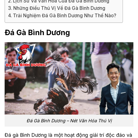
Lịch Sử Và Văn Hóa Của Đá Gà Bình Dương
Những Điều Thú Vị Về Đá Gà Bình Dương
Trải Nghiệm Đá Gà Bình Dương Như Thế Nào?
Đá Gà Bình Dương
Đá Gà Bình Dương – Nét Văn Hóa Thú Vị
Đá gà Bình Dương là một hoạt động giải trí độc đáo và