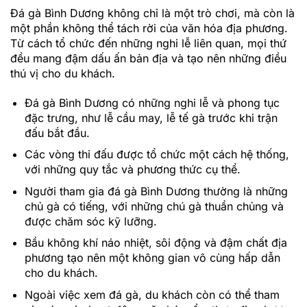
Đá gà Bình Dương không chỉ là một trò chơi, mà còn là
một phần không thể tách rời của văn hóa địa phương.
Từ cách tổ chức đến những nghi lễ liên quan, mọi thứ
đều mang đậm dấu ấn bản địa và tạo nên những điều
thú vị cho du khách.
Đá gà Bình Dương có những nghi lễ và phong tục
đặc trưng, như lễ cầu may, lễ tế gà trước khi trận
đấu bắt đầu.
Các vòng thi đấu được tổ chức một cách hệ thống,
với những quy tắc và phương thức cụ thể.
Người tham gia đá gà Bình Dương thường là những
chủ gà có tiếng, với những chú gà thuần chủng và
được chăm sóc kỹ lưỡng.
Bầu không khí náo nhiệt, sôi động và đậm chất địa
phương tạo nên một không gian vô cùng hấp dẫn
cho du khách.
Ngoài việc xem đá gà, du khách còn có thể tham