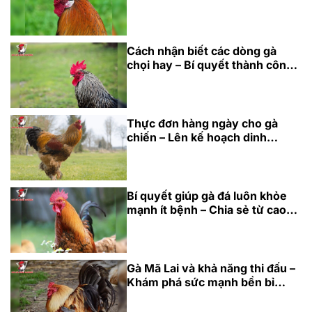
Cách nhận biết các dòng gà
chọi hay – Bí quyết thành công
cho năm 2025
Thực đơn hàng ngày cho gà
chiến – Lên kế hoạch dinh
dưỡng hoàn hảo 2025
Bí quyết giúp gà đá luôn khỏe
mạnh ít bệnh – Chia sẻ từ cao
thủ 2025
Gà Mã Lai và khả năng thi đấu –
Khám phá sức mạnh bền bỉ
2025