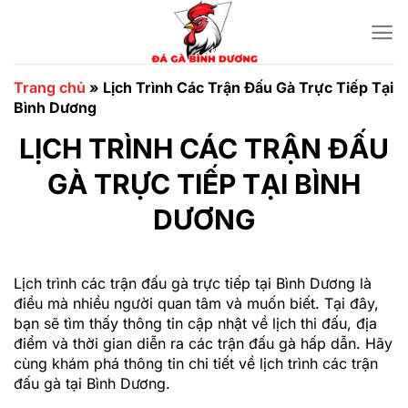
Chuyển
đến
nội
dung
Trang chủ
»
Lịch Trình Các Trận Đấu Gà Trực Tiếp Tại
Bình Dương
LỊCH TRÌNH CÁC TRẬN ĐẤU
GÀ TRỰC TIẾP TẠI BÌNH
DƯƠNG
Lịch trình các trận đấu gà trực tiếp tại Bình Dương là
điều mà nhiều người quan tâm và muốn biết. Tại đây,
bạn sẽ tìm thấy thông tin cập nhật về lịch thi đấu, địa
điểm và thời gian diễn ra các trận đấu gà hấp dẫn. Hãy
cùng khám phá thông tin chi tiết về lịch trình các trận
đấu gà tại Bình Dương.