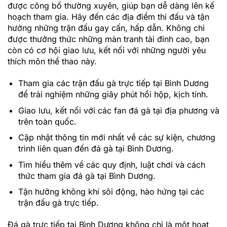
được công bố thường xuyên, giúp bạn dễ dàng lên kế
hoạch tham gia. Hãy đến các địa điểm thi đấu và tận
hưởng những trận đấu gay cấn, hấp dẫn. Không chỉ
được thưởng thức những màn tranh tài đỉnh cao, bạn
còn có cơ hội giao lưu, kết nối với những người yêu
thích môn thể thao này.
Tham gia các trận đấu gà trực tiếp tại Bình Dương
để trải nghiệm những giây phút hồi hộp, kịch tính.
Giao lưu, kết nối với các fan đá gà tại địa phương và
trên toàn quốc.
Cập nhật thông tin mới nhất về các sự kiện, chương
trình liên quan đến đá gà tại Bình Dương.
Tìm hiểu thêm về các quy định, luật chơi và cách
thức tham gia đá gà tại Bình Dương.
Tận hưởng không khí sôi động, hào hứng tại các
trận đấu gà trực tiếp.
Đá gà trực tiếp tại Bình Dương không chỉ là một hoạt