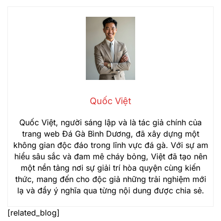
Quốc Việt
Quốc Việt, người sáng lập và là tác giả chính của
trang web Đá Gà Bình Dương, đã xây dựng một
không gian độc đáo trong lĩnh vực đá gà. Với sự am
hiểu sâu sắc và đam mê cháy bỏng, Việt đã tạo nên
một nền tảng nơi sự giải trí hòa quyện cùng kiến
thức, mang đến cho độc giả những trải nghiệm mới
lạ và đầy ý nghĩa qua từng nội dung được chia sẻ.
[related_blog]