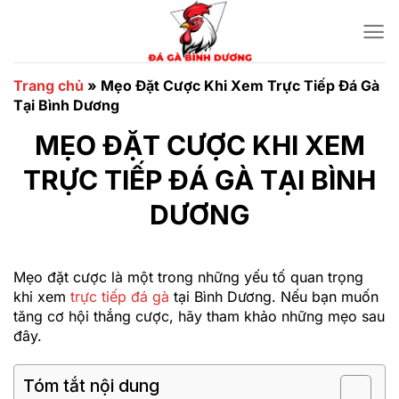
Chuyển
đến
nội
dung
Trang chủ
»
Mẹo Đặt Cược Khi Xem Trực Tiếp Đá Gà
Tại Bình Dương
MẸO ĐẶT CƯỢC KHI XEM
TRỰC TIẾP ĐÁ GÀ TẠI BÌNH
DƯƠNG
Mẹo đặt cược là một trong những yếu tố quan trọng
khi xem
trực tiếp đá gà
tại Bình Dương. Nếu bạn muốn
tăng cơ hội thắng cược, hãy tham khảo những mẹo sau
đây.
Tóm tắt nội dung