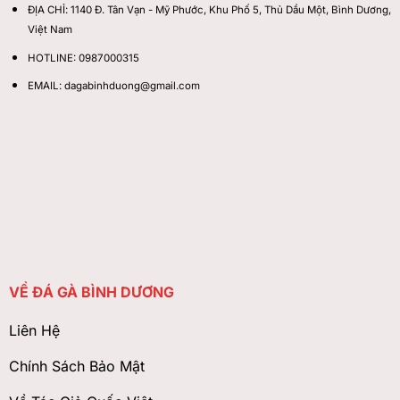
ĐỊA CHỈ:
1140 Đ. Tân Vạn - Mỹ Phước, Khu Phố 5, Thủ Dầu Một, Bình Dương,
Việt Nam
HOTLINE:
0987000315
EMAIL:
dagabinhduong@gmail.com
VỀ ĐÁ GÀ BÌNH DƯƠNG
Liên Hệ
Chính Sách Bảo Mật