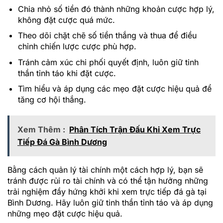
Chia nhỏ số tiền đó thành những khoản cược hợp lý,
không đặt cược quá mức.
Theo dõi chặt chẽ số tiền thắng và thua để điều
chỉnh chiến lược cược phù hợp.
Tránh cảm xúc chi phối quyết định, luôn giữ tinh
thần tỉnh táo khi đặt cược.
Tìm hiểu và áp dụng các mẹo đặt cược hiệu quả để
tăng cơ hội thắng.
Xem Thêm :
Phân Tích Trận Đấu Khi Xem Trực
Tiếp Đá Gà Bình Dương
Bằng cách quản lý tài chính một cách hợp lý, bạn sẽ
tránh được rủi ro tài chính và có thể tận hưởng những
trải nghiệm đầy hứng khởi khi xem trực tiếp đá gà tại
Bình Dương. Hãy luôn giữ tinh thần tỉnh táo và áp dụng
những mẹo đặt cược hiệu quả.