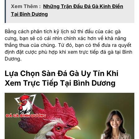
Xem Thêm :
Những Trận Đấu Đá Gà Kinh Điển
Tại Bình Dương
Bằng cách phân tích kỹ lịch sử thi đấu của các gà
cưng, bạn sẽ có cái nhìn chính xác hơn về khả năng
thắng thua của chúng. Từ đó, bạn có thể đưa ra quyết
định đặt cược phù hợp khi xem trực tiếp đá gà tại Bình
Dương.
Lựa Chọn Sàn Đá Gà Uy Tín Khi
Xem Trực Tiếp Tại Bình Dương