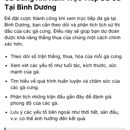
Tại Bình Dương
Để đặt cược thành công khi xem trực tiếp đá gà tại
Bình Dương, bạn cần theo dõi và phân tích lịch sử thi
đấu của các gà cưng. Điều này sẽ giúp bạn dự đoán
được khả năng thắng thua của chúng một cách chính
xác hơn.
Theo dõi số trận thắng, thua, hòa của mỗi gà cưng.
Xem xét các yếu tố như tuổi tác, kích thước, sức
mạnh của gà.
Tìm hiểu về quá trình huấn luyện và chăm sóc của
các gà cưng.
Phân tích những trận đấu gần đây để đánh giá
phong độ của các gà.
Lưu ý các yếu tố bên ngoài như thời tiết, sân đấu,
v.v. có thể ảnh hưởng đến kết quả.