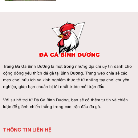
Trang Đá Gà Bình Dương
là một trong những địa chỉ uy tín dành cho
cộng đồng yêu thích đá gà tại Bình Dương. Trang web chia sẻ các
mẹo chơi hữu ích và kinh nghiệm thực tế từ những tay chơi chuyên
nghiệp, giúp bạn chuẩn bị tốt nhất trước mỗi trận đấu.
Với sự hỗ trợ từ Đá Gà Bình Dương, bạn sẽ có thêm tự tin và chiến
lược để giành chiến thắng trong các trận đấu đá gà.
THÔNG TIN LIÊN HỆ