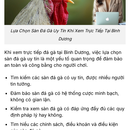
Lựa Chọn Sàn Đá Gà Uy Tín Khi Xem Trực Tiếp Tại Bình
Dương
Khi xem trực tiếp đá gà tại Bình Dương, việc lựa chọn
sàn đá gà uy tín là một yếu tố quan trọng để đảm bảo
an toàn và công bằng cho người chơi.
Tìm kiếm các sàn đá gà có uy tín, được nhiều người
tin tưởng.
Đảm bảo sàn đá gà có hệ thống cược minh bạch,
không có gian lận.
Kiểm tra xem sàn đá gà có đáp ứng đầy đủ các quy
định pháp lý hay không.
Tìm hiểu các chính sách, điều khoản và điều kiện