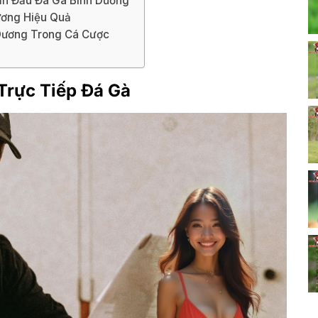
ận Đấu Đá Gà Bình Dương
ương Hiệu Quả
Dương Trong Cá Cược
Trực Tiếp Đá Gà