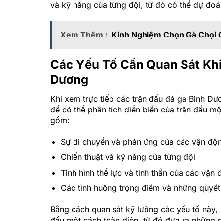
và kỹ năng của từng đội, từ đó có thể dự đoá
Xem Thêm :
Kinh Nghiệm Chọn Gà Chọi 
Các Yếu Tố Cần Quan Sát Khi
Dương
Khi xem trực tiếp các trận đấu đá gà Bình Dư
để có thể phân tích diễn biến của trận đấu m
gồm:
Sự di chuyển và phản ứng của các vận độn
Chiến thuật và kỹ năng của từng đội
Tình hình thể lực và tinh thần của các vận 
Các tình huống trọng điểm và những quyết 
Bằng cách quan sát kỹ lưỡng các yếu tố này,
đấu một cách toàn diện, từ đó đưa ra những n