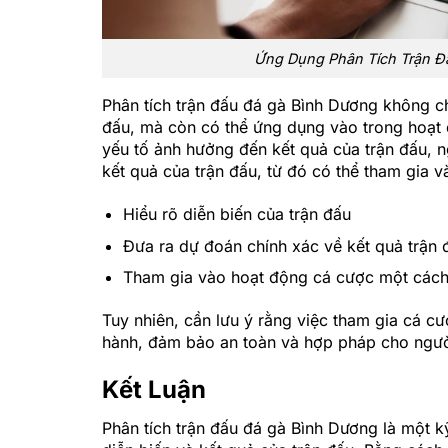
Ứng Dụng Phân Tích Trận Đ
Phân tích trận đấu đá gà Bình Dương không ch
đấu, mà còn có thể ứng dụng vào trong hoạt 
yếu tố ảnh hưởng đến kết quả của trận đấu, 
kết quả của trận đấu, từ đó có thể tham gia 
Hiểu rõ diễn biến của trận đấu
Đưa ra dự đoán chính xác về kết quả trận 
Tham gia vào hoạt động cá cược một cách
Tuy nhiên, cần lưu ý rằng việc tham gia cá cư
hành, đảm bảo an toàn và hợp pháp cho ngườ
Kết Luận
Phân tích trận đấu đá gà Bình Dương là một 