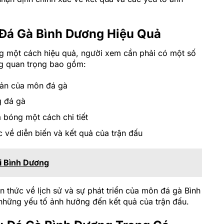
 Đá Gà Bình Dương Hiệu Quả
ng một cách hiệu quả, người xem cần phải có một số
ng quan trọng bao gồm:
bản của môn đá gà
g đá gà
 bóng một cách chi tiết
 về diễn biến và kết quả của trận đấu
i Bình Dương
 thức về lịch sử và sự phát triển của môn đá gà Bình
 những yếu tố ảnh hưởng đến kết quả của trận đấu.