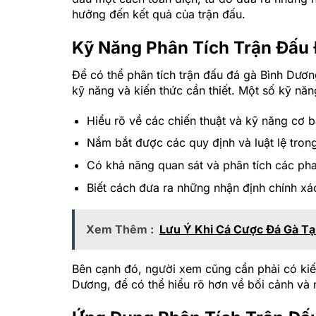
hưởng đến kết quả của trận đấu.
Kỹ Năng Phân Tích Trận Đấu
Để có thể phân tích trận đấu đá gà Bình Dươ
kỹ năng và kiến thức cần thiết. Một số kỹ nă
Hiểu rõ về các chiến thuật và kỹ năng cơ 
Nắm bắt được các quy định và luật lệ tron
Có khả năng quan sát và phân tích các pha
Biết cách đưa ra những nhận định chính xác
Xem Thêm :
Lưu Ý Khi Cá Cược Đá Gà Tạ
Bên cạnh đó, người xem cũng cần phải có kiến
Dương, để có thể hiểu rõ hơn về bối cảnh và