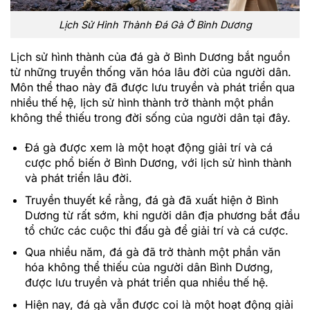
Lịch Sử Hình Thành Đá Gà Ở Bình Dương
Lịch sử hình thành của đá gà ở Bình Dương bắt nguồn
từ những truyền thống văn hóa lâu đời của người dân.
Môn thể thao này đã được lưu truyền và phát triển qua
nhiều thế hệ, lịch sử hình thành trở thành một phần
không thể thiếu trong đời sống của người dân tại đây.
Đá gà được xem là một hoạt động giải trí và cá
cược phổ biến ở Bình Dương, với lịch sử hình thành
và phát triển lâu đời.
Truyền thuyết kể rằng, đá gà đã xuất hiện ở Bình
Dương từ rất sớm, khi người dân địa phương bắt đầu
tổ chức các cuộc thi đấu gà để giải trí và cá cược.
Qua nhiều năm, đá gà đã trở thành một phần văn
hóa không thể thiếu của người dân Bình Dương,
được lưu truyền và phát triển qua nhiều thế hệ.
Hiện nay, đá gà vẫn được coi là một hoạt động giải