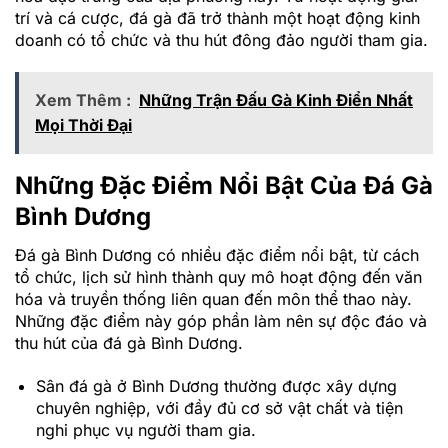
trí và cá cược, đá gà đã trở thành một hoạt động kinh
doanh có tổ chức và thu hút đông đảo người tham gia.
Xem Thêm :
Những Trận Đấu Gà Kinh Điển Nhất
Mọi Thời Đại
Những Đặc Điểm Nổi Bật Của Đá Gà
Bình Dương
Đá gà Bình Dương có nhiều đặc điểm nổi bật, từ cách
tổ chức, lịch sử hình thành quy mô hoạt động đến văn
hóa và truyền thống liên quan đến môn thể thao này.
Những đặc điểm này góp phần làm nên sự độc đáo và
thu hút của đá gà Bình Dương.
Sân đá gà ở Bình Dương thường được xây dựng
chuyên nghiệp, với đầy đủ cơ sở vật chất và tiện
nghi phục vụ người tham gia.