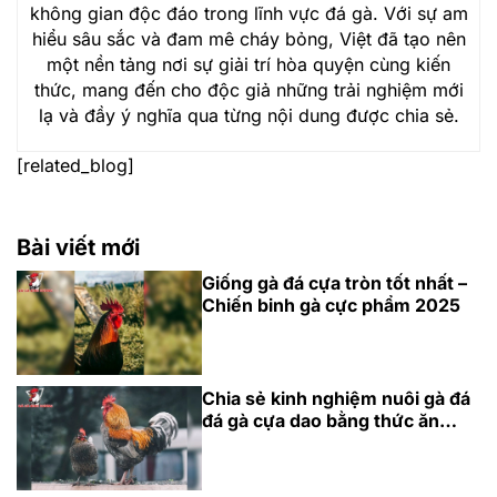
không gian độc đáo trong lĩnh vực đá gà. Với sự am
hiểu sâu sắc và đam mê cháy bỏng, Việt đã tạo nên
một nền tảng nơi sự giải trí hòa quyện cùng kiến
thức, mang đến cho độc giả những trải nghiệm mới
lạ và đầy ý nghĩa qua từng nội dung được chia sẻ.
[related_blog]
Bài viết mới
Giống gà đá cựa tròn tốt nhất –
Chiến binh gà cực phẩm 2025
Chia sẻ kinh nghiệm nuôi gà đá
đá gà cựa dao bằng thức ăn
chuẩn