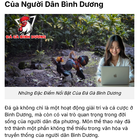
Của Người Dân Bình Dương
Những Đặc Điểm Nổi Bật Của Đá Gà Bình Dương
Đá gà không chỉ là một hoạt động giải trí và cá cược ở
Bình Dương, mà còn có vai trò quan trọng trong đời
sống của người dân địa phương. Môn thể thao này đã
trở thành một phần không thể thiếu trong văn hóa và
truyền thống của người dân Bình Dương.