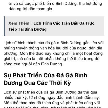
trí và cá cược phổ biến ở Bình Dương, thu hút đông
đảo người dân tham gia.
Xem Thêm :
Lịch Trình Các Trận Đấu Gà Trực
Tiếp Tại Bình Dương
Lịch sử hình thành của đá gà ở Bình Dương gắn liền với
những truyền thống văn hóa lâu đời của người dân địa
phương. Môn thể thao này không chỉ là một hoạt động
giải trí, mà còn là một phần không thể thiếu trong đời
sống của người dân Bình Dương.
Sự Phát Triển Của Đá Gà Bình
Dương Qua Các Thời Kỳ
Lịch sử phát triển của đá gà Bình Dương đã trải qua
nhiều thời kỳ, từ những ngày đầu hình thành đến nay.
Môn thể thao này đã thích ứng và phát triển cùng với
sự thay đổi của thời gian, trở thành một phần văn hóa