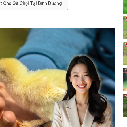
t Cho Gà Chọi Tại Bình Dương