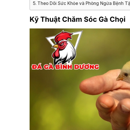
Theo Dõi Sức Khỏe và Phòng Ngừa Bệnh Tậ
Kỹ Thuật Chăm Sóc Gà Chọi