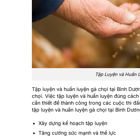
Tập Luyện và Huấn L
Tập luyện và huấn luyện gà chọi tại Bình Dươ
chọi. Việc tập luyện và huấn luyện đúng cách
cần thiết để thành công trong các cuộc thi đấ
tập luyện và huấn luyện gà chọi tại Bình Dươn
Xây dựng kế hoạch tập luyện
Tăng cường sức mạnh và thể lực