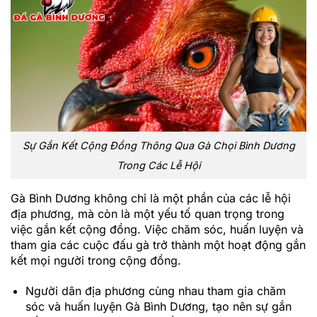
Sự Gắn Kết Cộng Đồng Thông Qua Gà Chọi Bình Dương
Trong Các Lễ Hội
Gà Bình Dương không chỉ là một phần của các lễ hội
địa phương, mà còn là một yếu tố quan trọng trong
việc gắn kết cộng đồng. Việc chăm sóc, huấn luyện và
tham gia các cuộc đấu gà trở thành một hoạt động gắn
kết mọi người trong cộng đồng.
Người dân địa phương cùng nhau tham gia chăm
sóc và huấn luyện Gà Bình Dương, tạo nên sự gắn