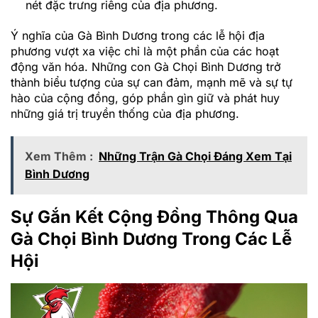
nét đặc trưng riêng của địa phương.
Ý nghĩa của Gà Bình Dương trong các lễ hội địa
phương vượt xa việc chỉ là một phần của các hoạt
động văn hóa. Những con Gà Chọi Bình Dương trở
thành biểu tượng của sự can đảm, mạnh mẽ và sự tự
hào của cộng đồng, góp phần gìn giữ và phát huy
những giá trị truyền thống của địa phương.
Xem Thêm :
Những Trận Gà Chọi Đáng Xem Tại
Bình Dương
Sự Gắn Kết Cộng Đồng Thông Qua
Gà Chọi Bình Dương Trong Các Lễ
Hội