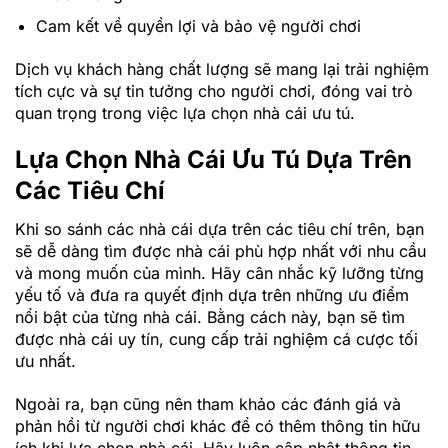
Cam kết về quyền lợi và bảo vệ người chơi
Dịch vụ khách hàng chất lượng sẽ mang lại trải nghiệm
tích cực và sự tin tưởng cho người chơi, đóng vai trò
quan trọng trong việc lựa chọn nhà cái ưu tú.
Lựa Chọn Nhà Cái Ưu Tú Dựa Trên
Các Tiêu Chí
Khi so sánh các nhà cái dựa trên các tiêu chí trên, bạn
sẽ dễ dàng tìm được nhà cái phù hợp nhất với nhu cầu
và mong muốn của mình. Hãy cân nhắc kỹ lưỡng từng
yếu tố và đưa ra quyết định dựa trên những ưu điểm
nổi bật của từng nhà cái. Bằng cách này, bạn sẽ tìm
được nhà cái uy tín, cung cấp trải nghiệm cá cược tối
ưu nhất.
Ngoài ra, bạn cũng nên tham khảo các đánh giá và
phản hồi từ người chơi khác để có thêm thông tin hữu