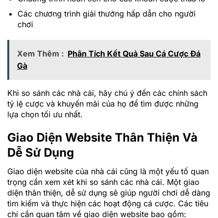
Các chương trình giải thưởng hấp dẫn cho người
chơi
Xem Thêm :
Phân Tích Kết Quả Sau Cá Cược Đá
Gà
Khi so sánh các nhà cái, hãy chú ý đến các chính sách
tỷ lệ cược và khuyến mãi của họ để tìm được những
lựa chọn tối ưu nhất.
Giao Diện Website Thân Thiện Và
Dễ Sử Dụng
Giao diện website của nhà cái cũng là một yếu tố quan
trọng cần xem xét khi so sánh các nhà cái. Một giao
diện thân thiện, dễ sử dụng sẽ giúp người chơi dễ dàng
tìm kiếm và thực hiện các hoạt động cá cược. Các tiêu
chí cần quan tâm về giao diện website bao gồm: