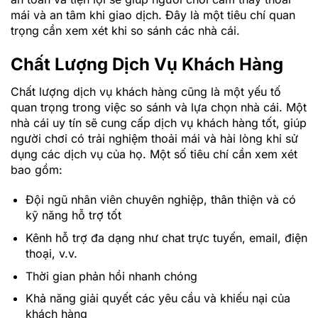
mái và an tâm khi giao dịch. Đây là một tiêu chí quan
trọng cần xem xét khi so sánh các nhà cái.
Chất Lượng Dịch Vụ Khách Hàng
Chất lượng dịch vụ khách hàng cũng là một yếu tố
quan trọng trong việc so sánh và lựa chọn nhà cái. Một
nhà cái uy tín sẽ cung cấp dịch vụ khách hàng tốt, giúp
người chơi có trải nghiệm thoải mái và hài lòng khi sử
dụng các dịch vụ của họ. Một số tiêu chí cần xem xét
bao gồm:
Đội ngũ nhân viên chuyên nghiệp, thân thiện và có
kỹ năng hỗ trợ tốt
Kênh hỗ trợ đa dạng như chat trực tuyến, email, điện
thoại, v.v.
Thời gian phản hồi nhanh chóng
Khả năng giải quyết các yêu cầu và khiếu nại của
khách hàng