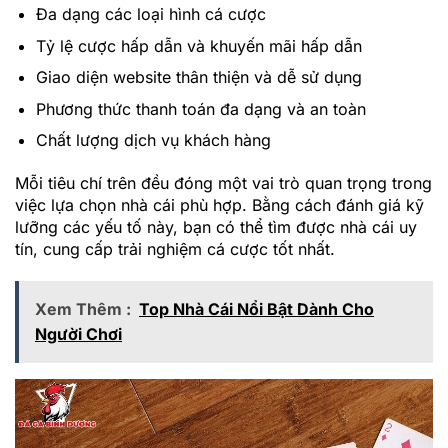
Đa dạng các loại hình cá cược
Tỷ lệ cược hấp dẫn và khuyến mãi hấp dẫn
Giao diện website thân thiện và dễ sử dụng
Phương thức thanh toán đa dạng và an toàn
Chất lượng dịch vụ khách hàng
Mỗi tiêu chí trên đều đóng một vai trò quan trọng trong
việc lựa chọn nhà cái phù hợp. Bằng cách đánh giá kỹ
lưỡng các yếu tố này, bạn có thể tìm được nhà cái uy
tín, cung cấp trải nghiệm cá cược tốt nhất.
Xem Thêm :
Top Nhà Cái Nổi Bật Dành Cho
Người Chơi