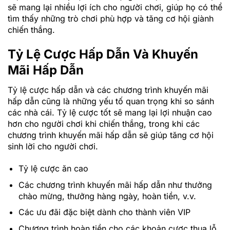
sẽ mang lại nhiều lợi ích cho người chơi, giúp họ có thể
tìm thấy những trò chơi phù hợp và tăng cơ hội giành
chiến thắng.
Tỷ Lệ Cược Hấp Dẫn Và Khuyến
Mãi Hấp Dẫn
Tỷ lệ cược hấp dẫn và các chương trình khuyến mãi
hấp dẫn cũng là những yếu tố quan trọng khi so sánh
các nhà cái. Tỷ lệ cược tốt sẽ mang lại lợi nhuận cao
hơn cho người chơi khi chiến thắng, trong khi các
chương trình khuyến mãi hấp dẫn sẽ giúp tăng cơ hội
sinh lời cho người chơi.
Tỷ lệ cược ăn cao
Các chương trình khuyến mãi hấp dẫn như thưởng
chào mừng, thưởng hàng ngày, hoàn tiền, v.v.
Các ưu đãi đặc biệt dành cho thành viên VIP
Chương trình hoàn tiền cho các khoản cược thua lỗ