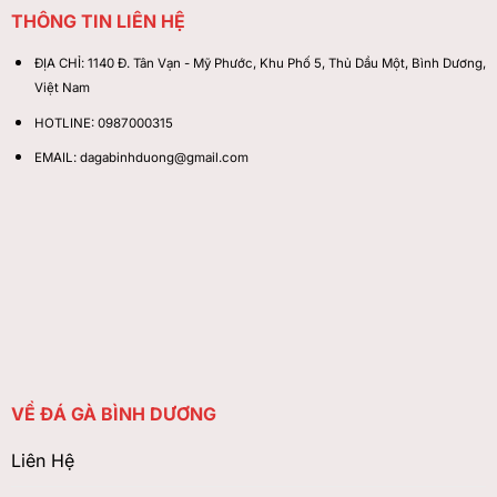
THÔNG TIN LIÊN HỆ
ĐỊA CHỈ:
1140 Đ. Tân Vạn - Mỹ Phước, Khu Phố 5, Thủ Dầu Một, Bình Dương,
Việt Nam
HOTLINE:
0987000315
EMAIL:
dagabinhduong@gmail.com
VỀ ĐÁ GÀ BÌNH DƯƠNG
Liên Hệ