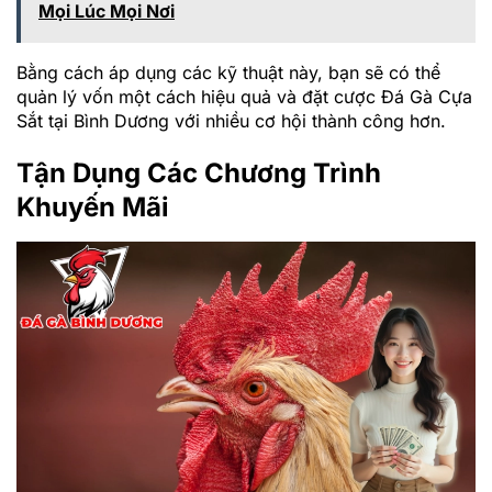
Mọi Lúc Mọi Nơi
Bằng cách áp dụng các kỹ thuật này, bạn sẽ có thể
quản lý vốn một cách hiệu quả và đặt cược Đá Gà Cựa
Sắt tại Bình Dương với nhiều cơ hội thành công hơn.
Tận Dụng Các Chương Trình
Khuyến Mãi