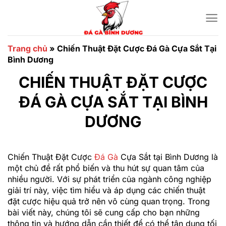
Chuyển
đến
nội
dung
Trang chủ
»
Chiến Thuật Đặt Cược Đá Gà Cựa Sắt Tại
Bình Dương
CHIẾN THUẬT ĐẶT CƯỢC
ĐÁ GÀ CỰA SẮT TẠI BÌNH
DƯƠNG
Chiến Thuật Đặt Cược
Đá Gà
Cựa Sắt tại Bình Dương là
một chủ đề rất phổ biến và thu hút sự quan tâm của
nhiều người. Với sự phát triển của ngành công nghiệp
giải trí này, việc tìm hiểu và áp dụng các chiến thuật
đặt cược hiệu quả trở nên vô cùng quan trọng. Trong
bài viết này, chúng tôi sẽ cung cấp cho bạn những
thông tin và hướng dẫn cần thiết để có thể tận dụng tối