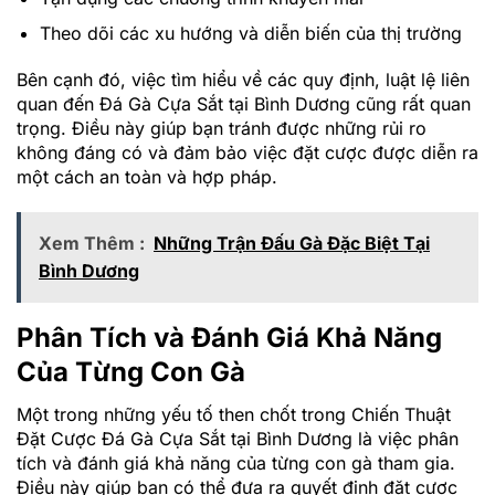
Theo dõi các xu hướng và diễn biến của thị trường
Bên cạnh đó, việc tìm hiểu về các quy định, luật lệ liên
quan đến Đá Gà Cựa Sắt tại Bình Dương cũng rất quan
trọng. Điều này giúp bạn tránh được những rủi ro
không đáng có và đảm bảo việc đặt cược được diễn ra
một cách an toàn và hợp pháp.
Xem Thêm :
Những Trận Đấu Gà Đặc Biệt Tại
Bình Dương
Phân Tích và Đánh Giá Khả Năng
Của Từng Con Gà
Một trong những yếu tố then chốt trong Chiến Thuật
Đặt Cược Đá Gà Cựa Sắt tại Bình Dương là việc phân
tích và đánh giá khả năng của từng con gà tham gia.
Điều này giúp bạn có thể đưa ra quyết định đặt cược