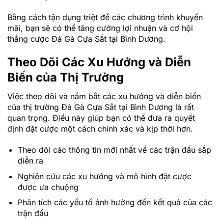
Bằng cách tận dụng triệt để các chương trình khuyến
mãi, bạn sẽ có thể tăng cường lợi nhuận và cơ hội
thắng cược Đá Gà Cựa Sắt tại Bình Dương.
Theo Dõi Các Xu Hướng và Diễn
Biến của Thị Trường
Việc theo dõi và nắm bắt các xu hướng và diễn biến
của thị trường Đá Gà Cựa Sắt tại Bình Dương là rất
quan trọng. Điều này giúp bạn có thể đưa ra quyết
định đặt cược một cách chính xác và kịp thời hơn.
Theo dõi các thông tin mới nhất về các trận đấu sắp
diễn ra
Nghiên cứu các xu hướng và mô hình đặt cược
được ưa chuộng
Phân tích các yếu tố ảnh hưởng đến kết quả của các
trận đấu