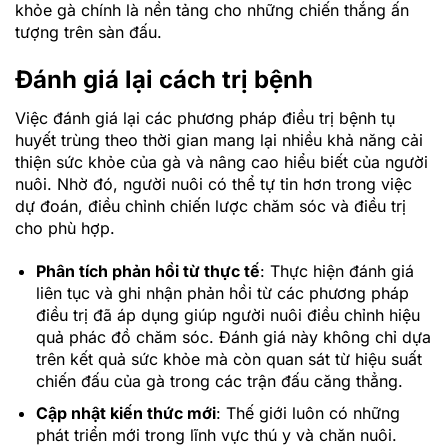
khỏe gà chính là nền tảng cho những chiến thắng ấn
tượng trên sàn đấu.
Đánh giá lại cách trị bệnh
Việc đánh giá lại các phương pháp điều trị bệnh tụ
huyết trùng theo thời gian mang lại nhiều khả năng cải
thiện sức khỏe của gà và nâng cao hiểu biết của người
nuôi. Nhờ đó, người nuôi có thể tự tin hơn trong việc
dự đoán, điều chỉnh chiến lược chăm sóc và điều trị
cho phù hợp.
Phân tích phản hồi từ thực tế
: Thực hiện đánh giá
liên tục và ghi nhận phản hồi từ các phương pháp
điều trị đã áp dụng giúp người nuôi điều chỉnh hiệu
quả phác đồ chăm sóc. Đánh giá này không chỉ dựa
trên kết quả sức khỏe mà còn quan sát từ hiệu suất
chiến đấu của gà trong các trận đấu căng thẳng.
Cập nhật kiến thức mới
: Thế giới luôn có những
phát triển mới trong lĩnh vực thú y và chăn nuôi.