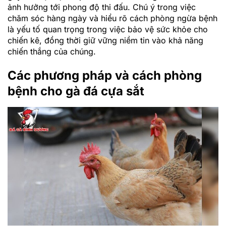
ảnh hưởng tới phong độ thi đấu. Chú ý trong việc
chăm sóc hàng ngày và hiểu rõ cách phòng ngừa bệnh
là yếu tố quan trọng trong việc bảo vệ sức khỏe cho
chiến kê, đồng thời giữ vững niềm tin vào khả năng
chiến thắng của chúng.
Các phương pháp và cách phòng
bệnh cho gà đá cựa sắt