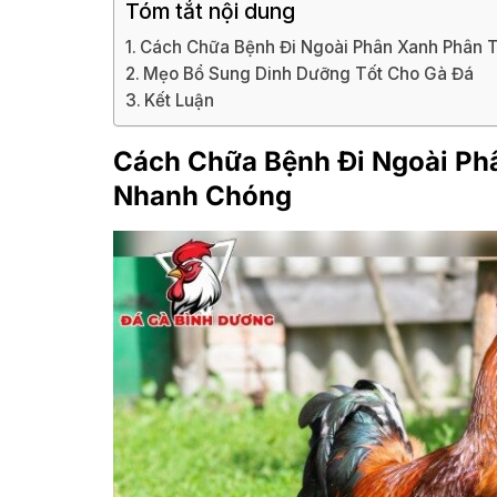
Tóm tắt nội dung
Cách Chữa Bệnh Đi Ngoài Phân Xanh Phân 
Mẹo Bổ Sung Dinh Dưỡng Tốt Cho Gà Đá
Kết Luận
Cách Chữa Bệnh Đi Ngoài Ph
Nhanh Chóng