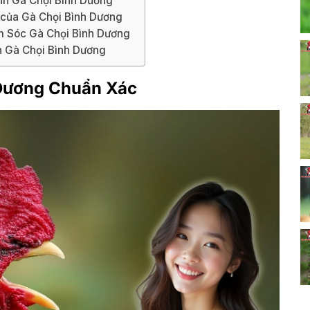
nh Gà Chọi Bình Dương
 của Gà Chọi Bình Dương
m Sóc Gà Chọi Bình Dương
n Gà Chọi Bình Dương
 Dương Chuẩn Xác