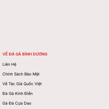
VỀ ĐÁ GÀ BÌNH DƯƠNG
Liên Hệ
Chính Sách Bảo Mật
Về Tác Giả Quốc Việt
Đá Gà Kinh Điển
Gà Đá Cựa Dao