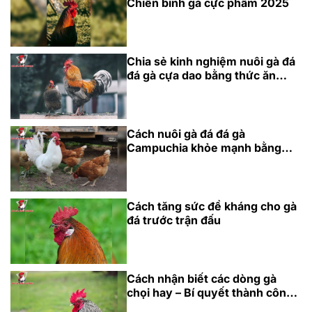
Chiến binh gà cực phẩm 2025
Chia sẻ kinh nghiệm nuôi gà đá
đá gà cựa dao bằng thức ăn
chuẩn
Cách nuôi gà đá đá gà
Campuchia khỏe mạnh bằng
dinh dưỡng
Cách tăng sức đề kháng cho gà
đá trước trận đấu
Cách nhận biết các dòng gà
chọi hay – Bí quyết thành công
cho năm 2025