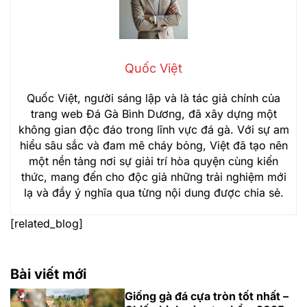
Quốc Việt
Quốc Việt, người sáng lập và là tác giả chính của
trang web Đá Gà Bình Dương, đã xây dựng một
không gian độc đáo trong lĩnh vực đá gà. Với sự am
hiểu sâu sắc và đam mê cháy bỏng, Việt đã tạo nên
một nền tảng nơi sự giải trí hòa quyện cùng kiến
thức, mang đến cho độc giả những trải nghiệm mới
lạ và đầy ý nghĩa qua từng nội dung được chia sẻ.
[related_blog]
Bài viết mới
Giống gà đá cựa tròn tốt nhất –