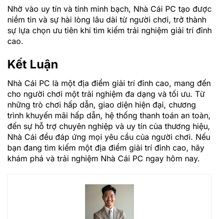
Nhờ vào uy tín và tính minh bạch, Nhà Cái PC tạo được
niềm tin và sự hài lòng lâu dài từ người chơi, trở thành
sự lựa chọn ưu tiên khi tìm kiếm trải nghiệm giải trí đỉnh
cao.
Kết Luận
Nhà Cái PC là một địa điểm giải trí đỉnh cao, mang đến
cho người chơi một trải nghiệm đa dạng và tối ưu. Từ
những trò chơi hấp dẫn, giao diện hiện đại, chương
trình khuyến mãi hấp dẫn, hệ thống thanh toán an toàn,
đến sự hỗ trợ chuyên nghiệp và uy tín của thương hiệu,
Nhà Cái đều đáp ứng mọi yêu cầu của người chơi. Nếu
bạn đang tìm kiếm một địa điểm giải trí đỉnh cao, hãy
khám phá và trải nghiệm Nhà Cái PC ngay hôm nay.