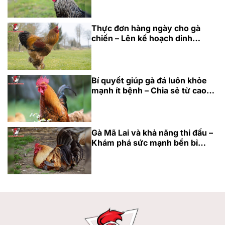
Thực đơn hàng ngày cho gà
chiến – Lên kế hoạch dinh
dưỡng hoàn hảo 2025
Bí quyết giúp gà đá luôn khỏe
mạnh ít bệnh – Chia sẻ từ cao
thủ 2025
Gà Mã Lai và khả năng thi đấu –
Khám phá sức mạnh bền bỉ
2025