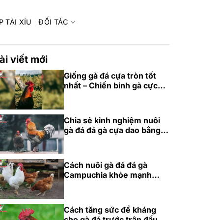
P TÀI XỈU
ĐỐI TÁC
ài viết mới
Giống gà đá cựa tròn tốt
nhất – Chiến binh gà cực
phẩm 2025
Chia sẻ kinh nghiệm nuôi
gà đá đá gà cựa dao bằng
thức ăn chuẩn
Cách nuôi gà đá đá gà
Campuchia khỏe mạnh
bằng dinh dưỡng
Cách tăng sức đề kháng
cho gà đá trước trận đấu