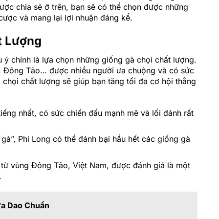
ược chia sẻ ở trên, bạn sẽ có thể chọn được những
 cược và mang lại lợi nhuận đáng kể.
t Lượng
u ý chính là lựa chọn những giống gà chọi chất lượng.
ng, Đông Tảo… được nhiều người ưa chuộng và có sức
họi chất lượng sẽ giúp bạn tăng tối đa cơ hội thắng
tiếng nhất, có sức chiến đấu mạnh mẽ và lối đánh rất
 gà”, Phi Long có thể đánh bại hầu hết các giống gà
từ vùng Đông Tảo, Việt Nam, được đánh giá là một
.
ựa Dao Chuẩn