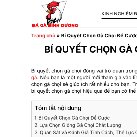
Chuyển
đến
KINH NGHIỆM 
nội
dung
Trang chủ
»
Bí Quyết Chọn Gà Chọi Để Cượ
BÍ QUYẾT CHỌN GÀ 
Bí quyết chọn gà chọi đóng vai trò quan trọn
gà
. Nếu bạn là một người mới tham gia vào lĩ
chọn gà chọi sẽ giúp ích rất nhiều cho bạn. T
bí quyết chọn gà chọi hiệu quả để bạn có thể
Tóm tắt nội dung
Bí Quyết Chọn Gà Chọi Để Cược
Lựa Chọn Giống Gà Chọi Chất Lượng
Quan Sát và Đánh Giá Tính Cách, Thể Lực