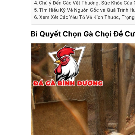
Chú ý Đến Các Vết Thương, Sức Khỏe Của 
Tìm Hiểu Kỹ Về Nguồn Gốc và Quá Trình H
Xem Xét Các Yếu Tố Về Kích Thước, Trọn
Bí Quyết Chọn Gà Chọi Để C