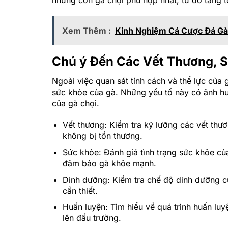
Xem Thêm :
Kinh Nghiệm Cá Cược Đá Gà
Chú ý Đến Các Vết Thương, 
Ngoài việc quan sát tính cách và thể lực của 
sức khỏe của gà. Những yếu tố này có ảnh hư
của gà chọi.
Vết thương: Kiểm tra kỹ lưỡng các vết thư
không bị tổn thương.
Sức khỏe: Đánh giá tình trạng sức khỏe c
đảm bảo gà khỏe mạnh.
Dinh dưỡng: Kiểm tra chế độ dinh dưỡng 
cần thiết.
Huấn luyện: Tìm hiểu về quá trình huấn lu
lên đấu trường.