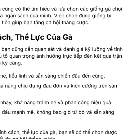
n cũng có thể tìm hiểu và lựa chọn các giống gà chọi
và ngân sách của mình. Việc chọn đúng giống bí
 tiên giúp bạn tăng cơ hội thắng cược.
ách, Thể Lực Của Gà
 bạn cũng cần quan sát và đánh giá kỹ lưỡng về tính
u tố quan trọng ảnh hưởng trực tiếp đến kết quả trận
u kỹ càng.
ẽ, liều lĩnh và sẵn sàng chiến đấu đến cùng.
khả năng chịu đựng đau đớn và kiên cường trên sân
nhạy, khả năng tránh né và phản công hiệu quả.
ến đấu mạnh mẽ, không bao giờ từ bỏ và sẵn sàng
ính cách, thể lực của gà, bạn sẽ có thể chọn được
ối đa cơ hội thắng cược.