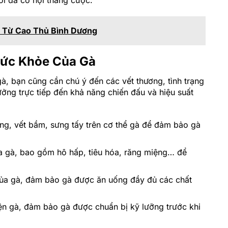
 Từ Cao Thủ Bình Dương
Sức Khỏe Của Gà
gà, bạn cũng cần chú ý đến các vết thương, tình trạng
ởng trực tiếp đến khả năng chiến đấu và hiệu suất
ơng, vết bầm, sưng tấy trên cơ thể gà để đảm bảo gà
ủa gà, bao gồm hô hấp, tiêu hóa, răng miệng… để
của gà, đảm bảo gà được ăn uống đầy đủ các chất
yện gà, đảm bảo gà được chuẩn bị kỹ lưỡng trước khi