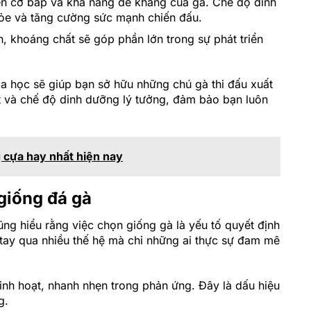
iện cơ bắp và khả năng đề kháng của gà. Chế độ dinh
hỏe và tăng cường sức mạnh chiến đấu.
 khoáng chất sẽ góp phần lớn trong sự phát triển
a học sẽ giúp bạn sở hữu những chú gà thi đấu xuất
tốt và chế độ dinh dưỡng lý tưởng, đảm bảo bạn luôn
 cựa hay nhất hiện nay
giống đá gà
ng hiểu rằng việc chọn giống gà là yếu tố quyết định
 tay qua nhiều thế hệ mà chỉ những ai thực sự đam mê
nh hoạt, nhanh nhẹn trong phản ứng. Đây là dấu hiệu
g.