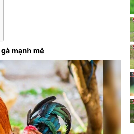
á gà mạnh mẽ