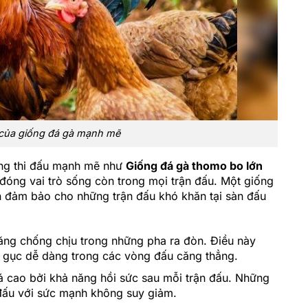
của giống đá gà mạnh mẽ
ăng thi đấu mạnh mẽ như
Giống đá gà thomo bo lớn
đóng vai trò sống còn trong mọi trận đấu. Một giống
n đảm bảo cho những trận đấu khó khăn tại sàn đấu
ng chống chịu trong những pha ra đòn. Điều này
 gục dễ dàng trong các vòng đấu căng thẳng.
 cao bởi khả năng hồi sức sau mỗi trận đấu. Những
 đấu với sức mạnh không suy giảm.