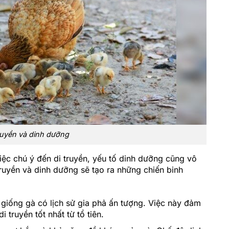
truyền và dinh dưỡng
việc chú ý đến di truyền, yếu tố dinh dưỡng cũng vô
truyền và dinh dưỡng sẽ tạo ra những chiến binh
 giống gà có lịch sử gia phả ấn tượng. Việc này đảm
truyền tốt nhất từ tổ tiên.