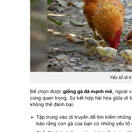
Yếu tố di 
Để chọn được
giống gà đá mạnh mẽ
, ngoài 
cùng quan trọng. Sự kết hợp hài hòa giữa di 
không thể đánh bại.
Tập trung vào di truyền để tìm kiếm những
bảo rằng con gà của bạn có những yếu tố di 