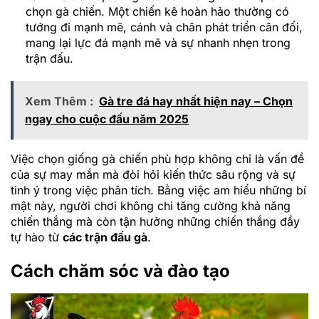
chọn gà chiến. Một chiến kê hoàn hảo thường có
tướng đi mạnh mẽ, cánh và chân phát triển cân đối,
mang lại lực đá mạnh mẽ và sự nhanh nhẹn trong
trận đấu.
Xem Thêm :
Gà tre đá hay nhất hiện nay – Chọn
ngay cho cuộc đấu năm 2025
Việc chọn giống gà chiến phù hợp không chỉ là vấn đề
của sự may mắn mà đòi hỏi kiến thức sâu rộng và sự
tinh ý trong việc phân tích. Bằng việc am hiểu những bí
mật này, người chơi không chỉ tăng cường khả năng
chiến thắng mà còn tận hưởng những chiến thắng đầy
tự hào từ
các trận đấu gà
.
Cách chăm sóc và đào tạo