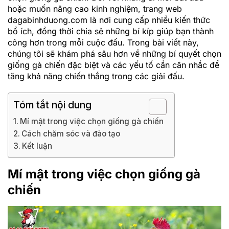
hoặc muốn nâng cao kinh nghiệm, trang web
dagabinhduong.com là nơi cung cấp nhiều kiến thức
bổ ích, đồng thời chia sẻ những bí kíp giúp bạn thành
công hơn trong mỗi cuộc đấu. Trong bài viết này,
chúng tôi sẽ khám phá sâu hơn về những bí quyết chọn
giống gà chiến đặc biệt và các yếu tố cần cân nhắc để
tăng khả năng chiến thắng trong các giải đấu.
Tóm tắt nội dung
Mí mật trong việc chọn giống gà chiến
Cách chăm sóc và đào tạo
Kết luận
Mí mật trong việc chọn giống gà
chiến