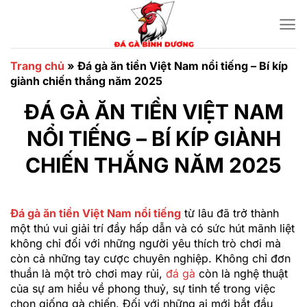
Chuyển
đến
nội
dung
Trang chủ
»
Đá gà ăn tiền Việt Nam nổi tiếng – Bí kíp
giành chiến thắng năm 2025
ĐÁ GÀ ĂN TIỀN VIỆT NAM
NỔI TIẾNG – BÍ KÍP GIÀNH
CHIẾN THẮNG NĂM 2025
Đá gà ăn tiền Việt Nam nổi tiếng
từ lâu đã trở thành
một thú vui giải trí đầy hấp dẫn và có sức hút mãnh liệt
không chỉ đối với những người yêu thích trò chơi mà
còn cả những tay cược chuyên nghiệp. Không chỉ đơn
thuần là một trò chơi may rủi,
đá gà
còn là nghệ thuật
của sự am hiểu về phong thuỷ, sự tinh tế trong việc
chọn giống gà chiến. Đối với những ai mới bắt đầu