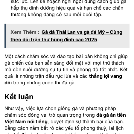
sức lực. Lên kế hoạch nghỉ ngơi đúng cách giúp gà
hấp thụ dinh dưỡng hiệu quả và hạn chế các chấn
thương không đáng có sau mỗi buổi tập.
Xem Thêm :
Gà đá Thái Lan vs gà đá Mỹ – Cùng
theo dõi trận thư hùng đỉnh cao 2025
Một cách chăm sóc và đào tạo bài bản không chỉ giúp
gà chiến của bạn sẵn sàng đối mặt với mọi thử thách
mà còn nuôi dưỡng sự tự tin và phong độ tốt nhất. Kết
quả là những trận đấu rực lửa và các
thắng lợi vang
dội
trong những cuộc thi đá gà.
Kết luận
Như vậy, việc lựa chọn giống gà và phương pháp
chăm sóc đóng vai trò quan trọng trong
đá gà ăn tiền
Việt Nam nổi tiếng
, quyết định sự thành bại của bạn.
Bằng cách nắm bắt rõ các yếu tố phong thuỷ, lai lịch