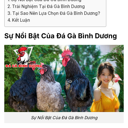
Trải Nghiệm Tại Đá Gà Bình Dương
Tại Sao Nên Lựa Chọn Đá Gà Bình Dương?
Kết Luận
Sự Nổi Bật Của Đá Gà Bình Dương
Sự Nổi Bật Của Đá Gà Bình Dương