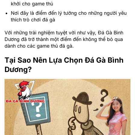
khởi cho game thủ
Nơi đây là điểm đến lý tưởng cho những người yêu
thích trò chơi đá gà
Với những trải nghiệm tuyệt vời như vậy, Đá Gà Bình
Dương đã trở thành một điểm đến không thể bỏ qua
dành cho các game thủ đá gà.
Tại Sao Nên Lựa Chọn Đá Gà Bình
Dương?